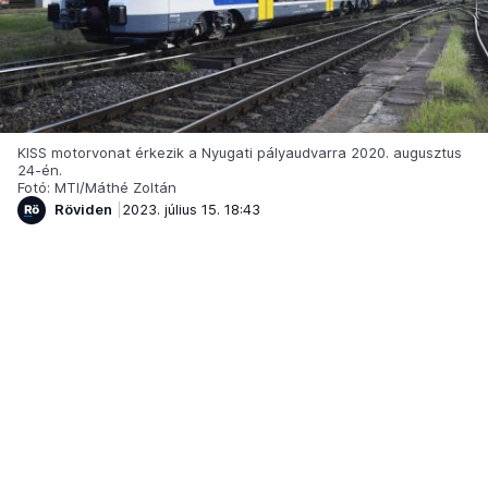
KISS motorvonat érkezik a Nyugati pályaudvarra 2020. augusztus
24-én.
Fotó: MTI/Máthé Zoltán
Röviden
2023. július 15. 18:43