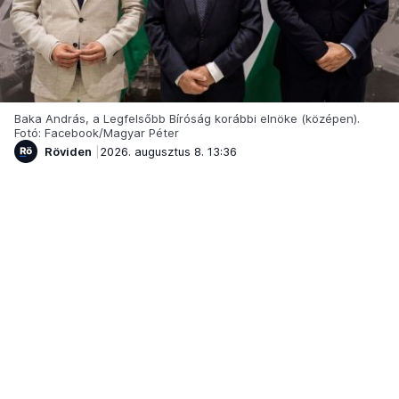
Baka András, a Legfelsőbb Bíróság korábbi elnöke (középen).
Fotó: Facebook/Magyar Péter
Röviden
2026. augusztus 8. 13:36