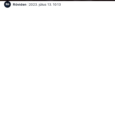
Röviden
2023. július 13. 10:13