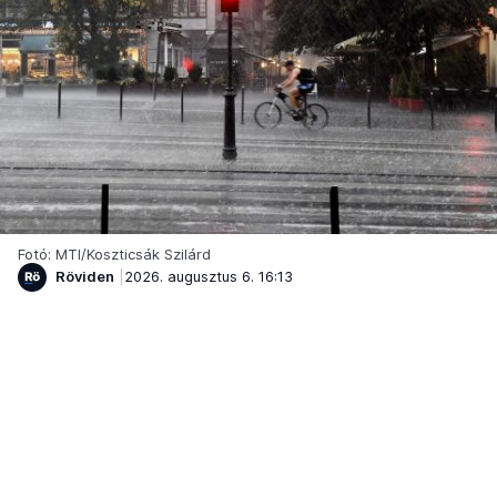
Fotó: MTI/Koszticsák Szilárd
Röviden
2026. augusztus 6. 16:13