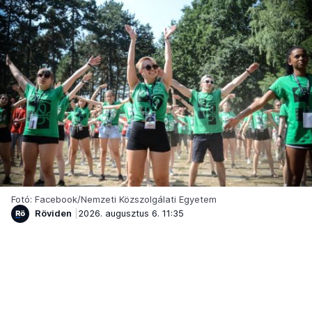
Fotó: Facebook/Nemzeti Közszolgálati Egyetem
Röviden
2026. augusztus 6. 11:35