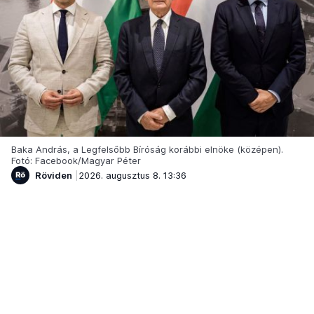
Baka András, a Legfelsőbb Bíróság korábbi elnöke (középen).
Fotó: Facebook/Magyar Péter
Röviden
2026. augusztus 8. 13:36