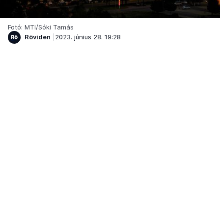
Fotó: MTI/Sóki Tamás
Röviden
2023. június 28. 19:28