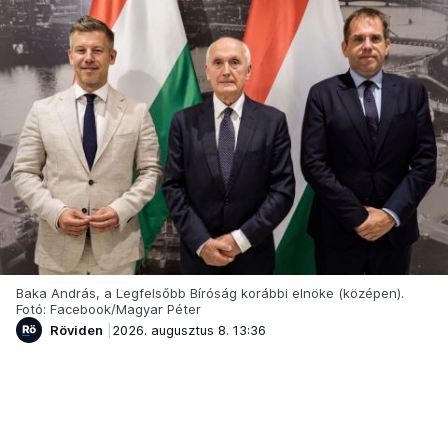
Baka András, a Legfelsőbb Bíróság korábbi elnöke (középen).
Fotó: Facebook/Magyar Péter
Röviden
2026. augusztus 8. 13:36