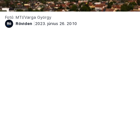
Fotó: MTI/Varga György
Röviden
2023. június 26. 20:10