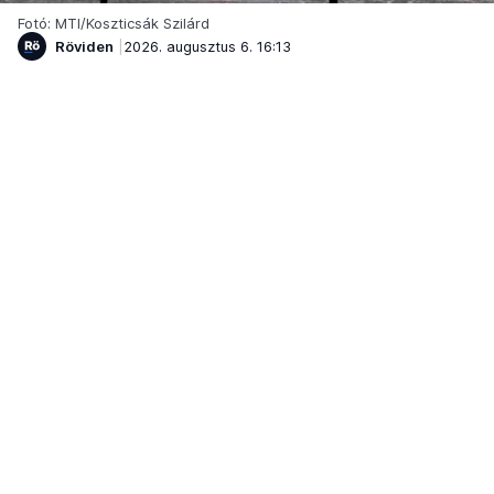
Fotó: MTI/Koszticsák Szilárd
Röviden
2026. augusztus 6. 16:13