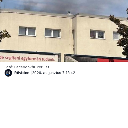
Fotó: Facebook/II. kerület
Röviden
2026. augusztus 7. 13:42