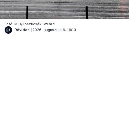
Fotó: MTI/Koszticsák Szilárd
Röviden
2026. augusztus 6. 16:13