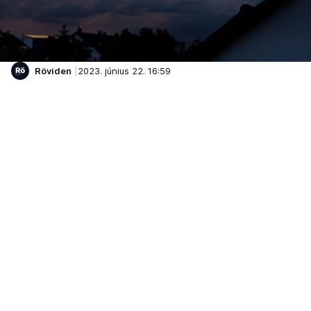
Röviden
2023. június 22. 16:59