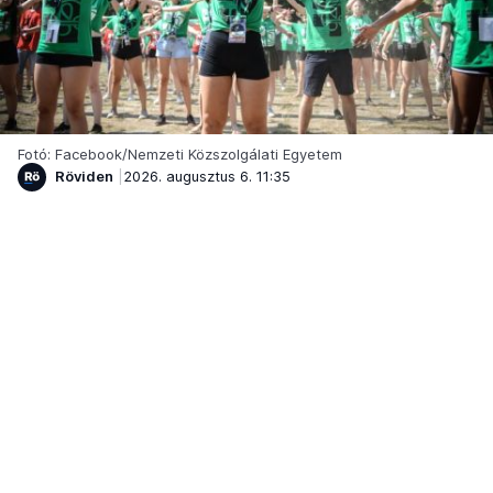
Fotó: Facebook/Nemzeti Közszolgálati Egyetem
Röviden
2026. augusztus 6. 11:35