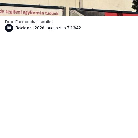
Fotó: Facebook/II. kerület
Röviden
2026. augusztus 7. 13:42