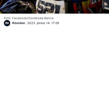
Fotó: Facebook/Szvoboda Bence
Röviden
2023. június 14. 17:26