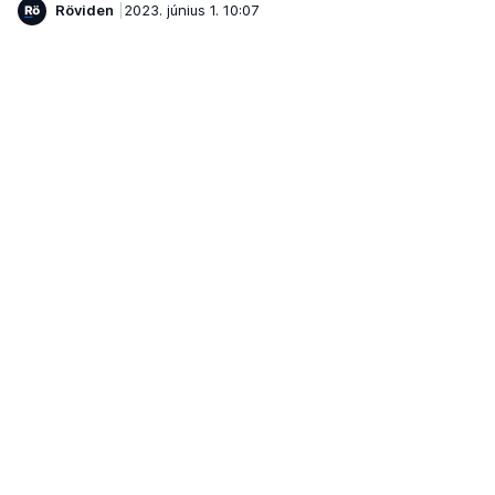
Röviden
2023. június 1. 10:07