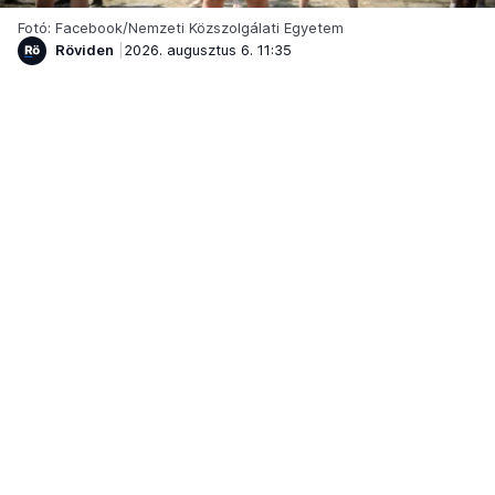
Fotó: Facebook/Nemzeti Közszolgálati Egyetem
Röviden
2026. augusztus 6. 11:35