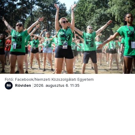
Fotó: Facebook/Nemzeti Közszolgálati Egyetem
Röviden
2026. augusztus 6. 11:35