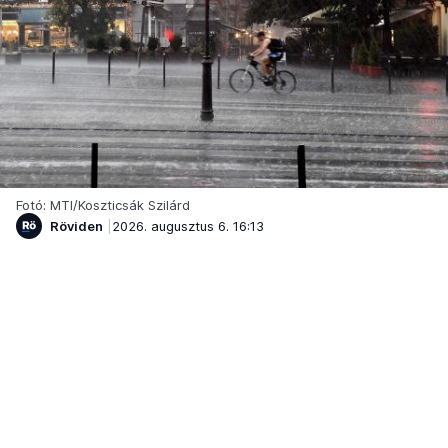
Fotó: MTI/Koszticsák Szilárd
Röviden
2026. augusztus 6. 16:13