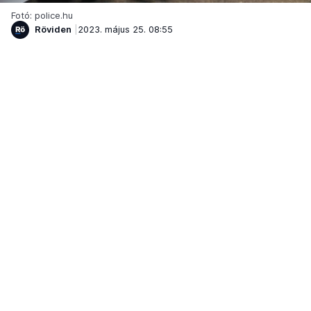
Fotó: police.hu
Röviden
2023. május 25. 08:55