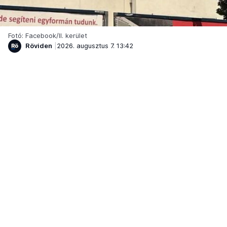
Fotó: Facebook/II. kerület
Röviden
2026. augusztus 7. 13:42