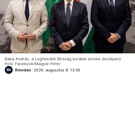
Baka András, a Legfelsőbb Bíróság korábbi elnöke (középen).
Fotó: Facebook/Magyar Péter
Röviden
2026. augusztus 8. 13:36