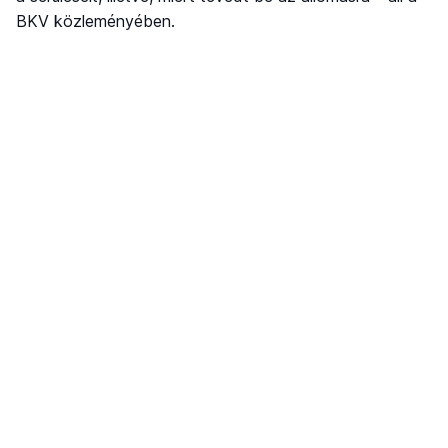
BKV közleményében.