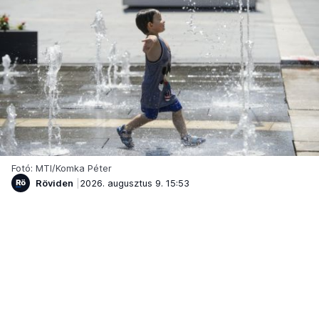
Fotó: MTI/Komka Péter
Röviden
2026. augusztus 9. 15:53