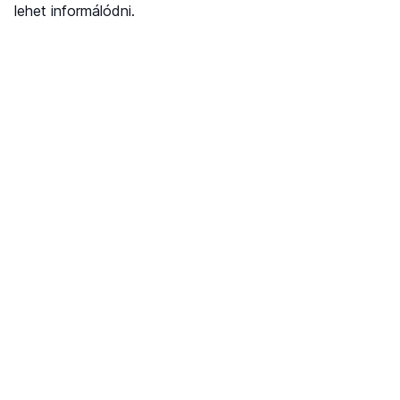
lehet informálódni.