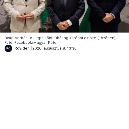
Baka András, a Legfelsőbb Bíróság korábbi elnöke (középen).
Fotó: Facebook/Magyar Péter
Röviden
2026. augusztus 8. 13:36