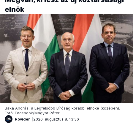
elnök
Baka András, a Legfelsőbb Bíróság korábbi elnöke (középen).
Fotó: Facebook/Magyar Péter
Röviden
2026. augusztus 8. 13:36