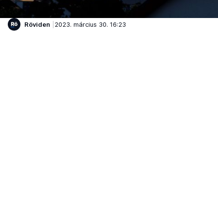
Röviden
2023. március 30. 16:23