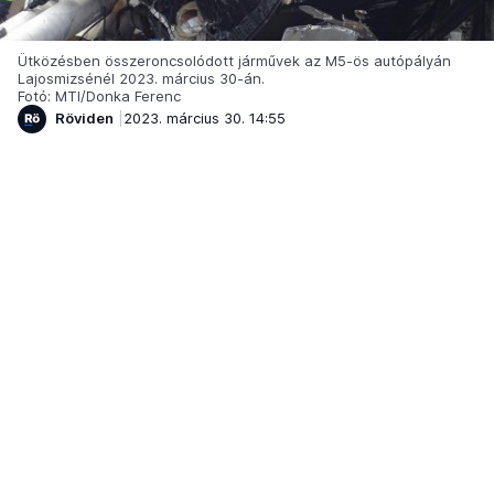
Ütközésben összeroncsolódott járművek az M5-ös autópályán
Lajosmizsénél 2023. március 30-án.
Fotó: MTI/Donka Ferenc
Röviden
2023. március 30. 14:55