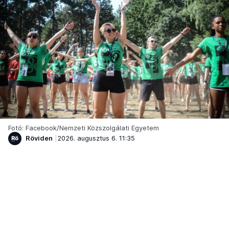
Fotó: Facebook/Nemzeti Közszolgálati Egyetem
Röviden
2026. augusztus 6. 11:35