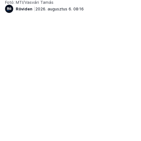
Fotó: MTI/Vasvári Tamás
Röviden
2026. augusztus 6. 08:16