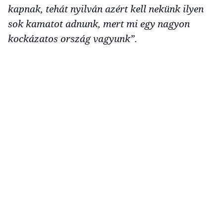
kapnak, tehát nyilván azért kell nekünk ilyen
sok kamatot adnunk, mert mi egy nagyon
kockázatos ország vagyunk”.