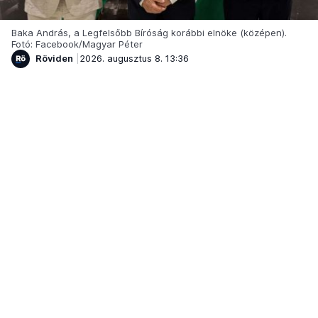
Baka András, a Legfelsőbb Bíróság korábbi elnöke (középen).
Fotó: Facebook/Magyar Péter
Röviden
2026. augusztus 8. 13:36