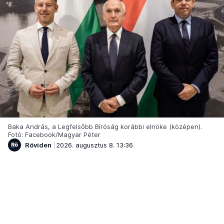
Baka András, a Legfelsőbb Bíróság korábbi elnöke (középen).
Fotó: Facebook/Magyar Péter
Röviden
2026. augusztus 8. 13:36