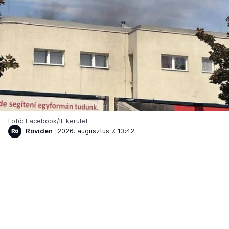
Fotó: Facebook/II. kerület
Röviden
2026. augusztus 7. 13:42