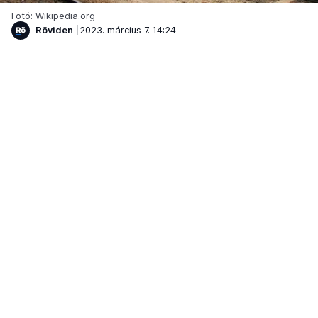
Fotó: Wikipedia.org
Röviden
2023. március 7. 14:24