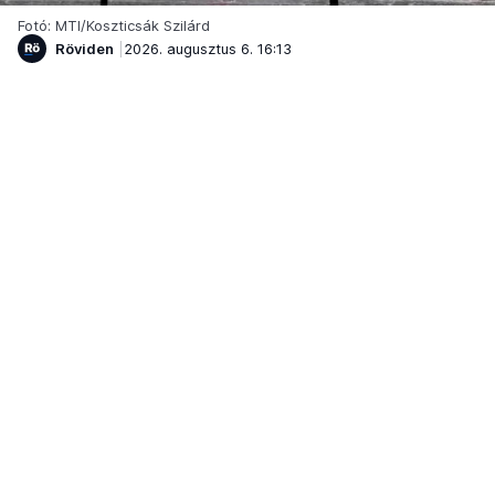
Fotó: MTI/Koszticsák Szilárd
Röviden
2026. augusztus 6. 16:13