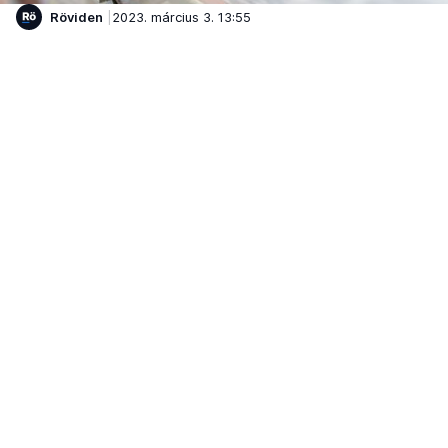
Röviden
2023. március 3. 13:55