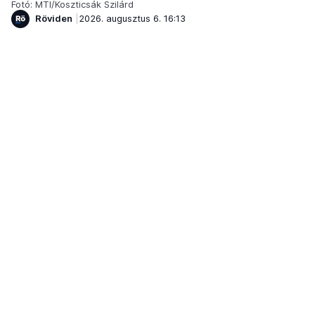
Fotó: MTI/Koszticsák Szilárd
Röviden
2026. augusztus 6. 16:13