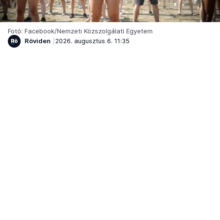
Fotó: Facebook/Nemzeti Közszolgálati Egyetem
Röviden
2026. augusztus 6. 11:35