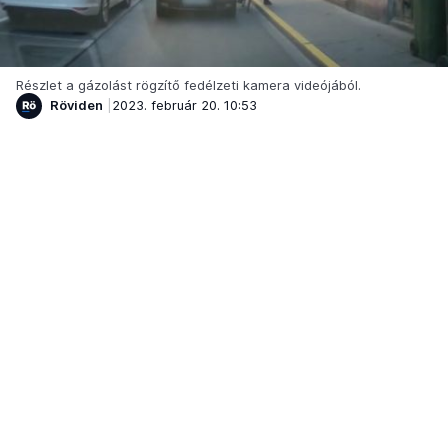
Részlet a gázolást rögzítő fedélzeti kamera videójából.
Röviden
2023. február 20. 10:53