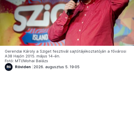
Gerendai Károly a Sziget fesztivál sajtótájékoztatóján a fővárosi
A38 Hajón 2015. május 14-én.
Fotó: MTI/Mohai Balázs
Röviden
2026. augusztus 5. 19:05