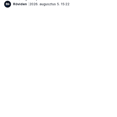
Röviden
2026. augusztus 5. 15:22