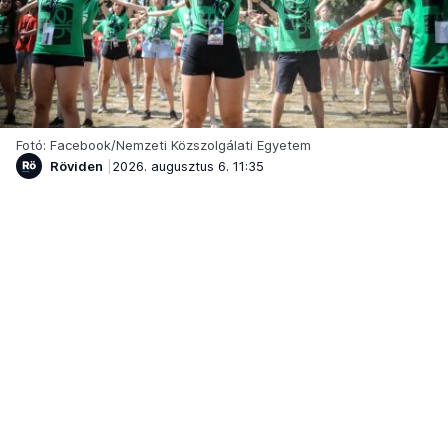
Fotó: Facebook/Nemzeti Közszolgálati Egyetem
Röviden
2026. augusztus 6. 11:35