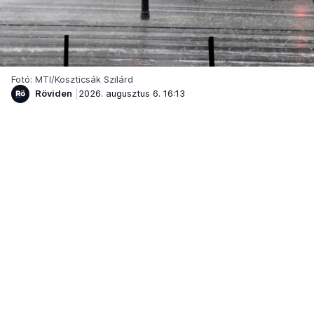
Fotó: MTI/Koszticsák Szilárd
Röviden
2026. augusztus 6. 16:13