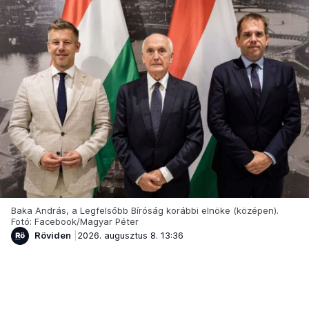
Baka András, a Legfelsőbb Bíróság korábbi elnöke (középen).
Fotó: Facebook/Magyar Péter
Röviden
2026. augusztus 8. 13:36