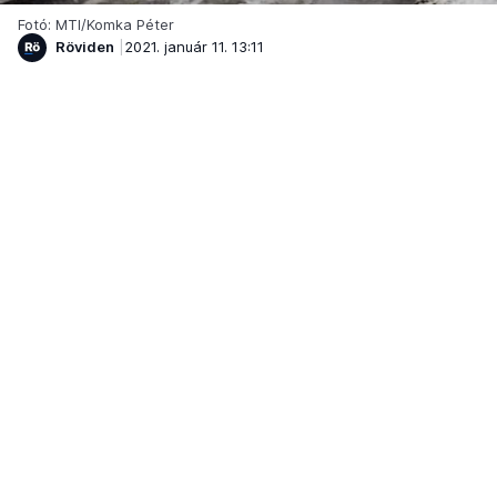
Fotó: MTI/Komka Péter
Röviden
2021. január 11. 13:11