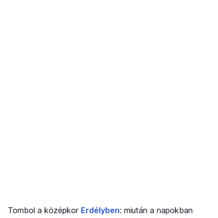
Tombol a középkor
Erdélyben
: miután a napokban