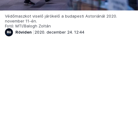
Védőmaszkot viselő járókelő a budapesti Astoriánál 2020.
november 11-én.
Fotó: MTI/Balogh Zoltán
Röviden
2020. december 24. 12:44