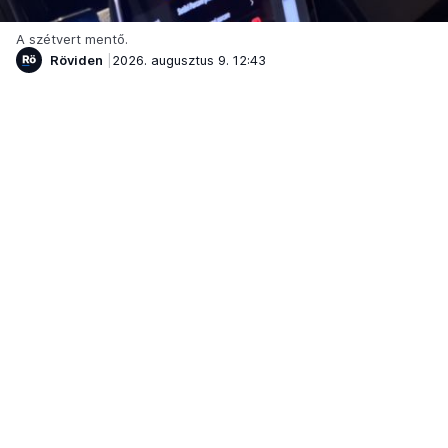
A szétvert mentő.
Röviden
2026. augusztus 9. 12:43