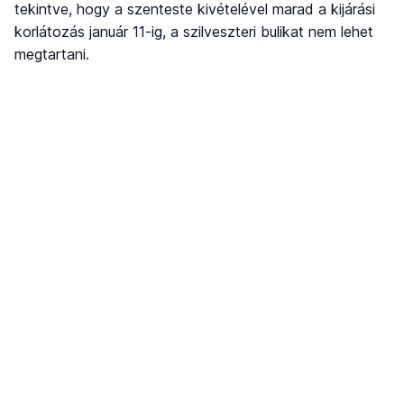
tekintve, hogy a szenteste kivételével marad a kijárási
korlátozás január 11-ig, a szilveszteri bulikat nem lehet
megtartani.