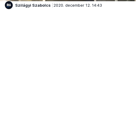
Szilágyi Szabolcs
2020. december 12. 14:43