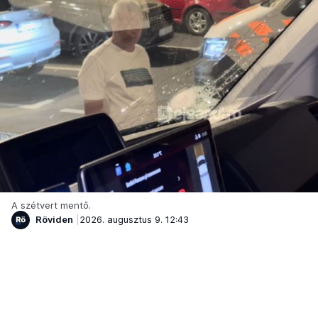
A szétvert mentő.
Röviden
2026. augusztus 9. 12:43