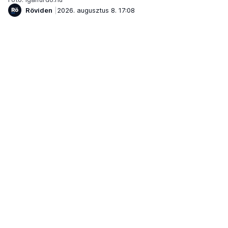
Röviden
2026. augusztus 8. 17:08