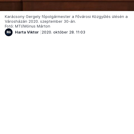
Karácsony Gergely főpolgármester a Fővárosi Közgyűlés ülésén a
Városházán 2020. szeptember 30-án.
Fotó: MTI/Mónus Márton
Harta Viktor
2020. október 28. 11:03