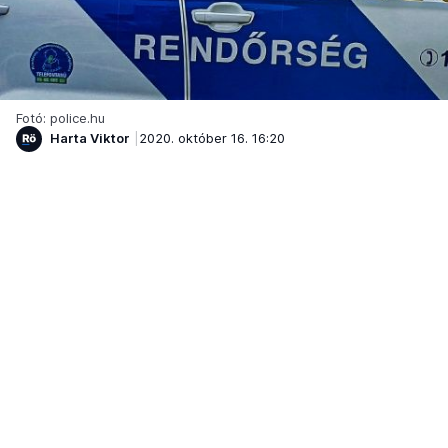
Fotó: police.hu
Harta Viktor
2020. október 16. 16:20