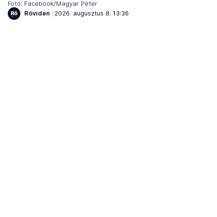
Fotó: Facebook/Magyar Péter
Röviden
2026. augusztus 8. 13:36