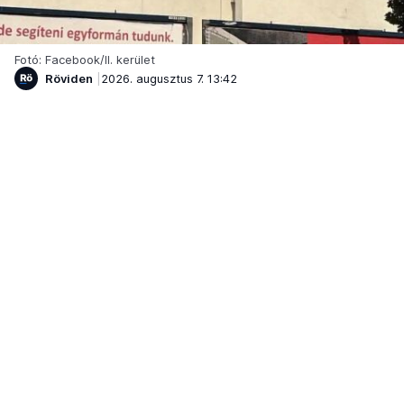
Fotó: Facebook/II. kerület
Röviden
2026. augusztus 7. 13:42