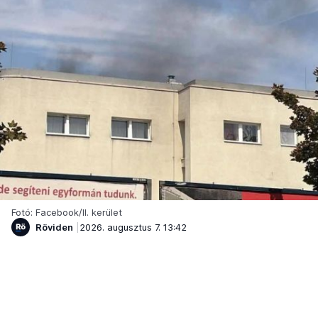
Fotó: Facebook/II. kerület
Röviden
2026. augusztus 7. 13:42