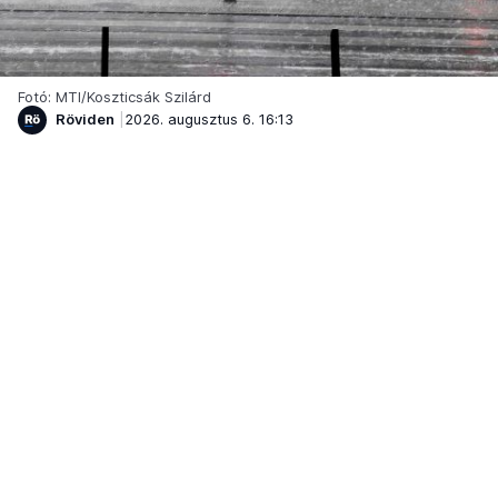
Fotó: MTI/Koszticsák Szilárd
Röviden
2026. augusztus 6. 16:13