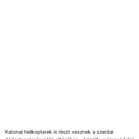
Katonai helikopterek is részt vesznek a szerdai