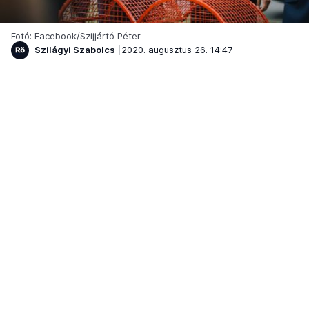
Fotó: Facebook/Szijjártó Péter
Szilágyi Szabolcs
2020. augusztus 26. 14:47