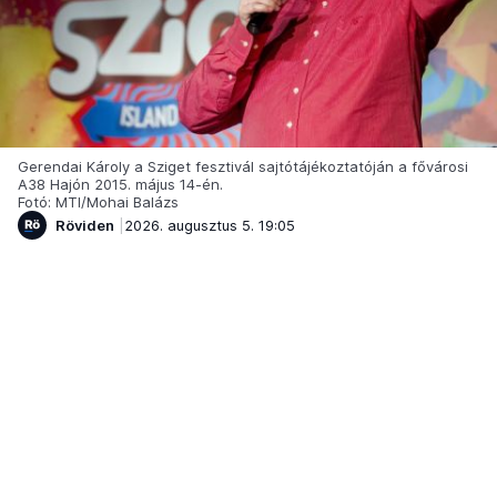
Gerendai Károly a Sziget fesztivál sajtótájékoztatóján a fővárosi
A38 Hajón 2015. május 14-én.
Fotó: MTI/Mohai Balázs
Röviden
2026. augusztus 5. 19:05