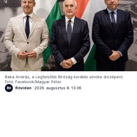
Baka András, a Legfelsőbb Bíróság korábbi elnöke (középen).
Fotó: Facebook/Magyar Péter
Röviden
2026. augusztus 8. 13:36