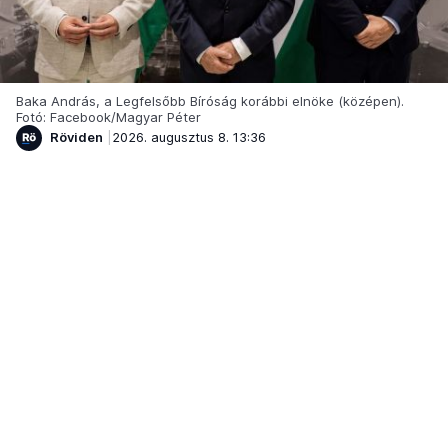
Baka András, a Legfelsőbb Bíróság korábbi elnöke (középen).
Fotó: Facebook/Magyar Péter
Röviden
2026. augusztus 8. 13:36