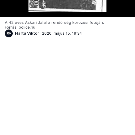
A 42 éves Askari Jalal a rendőrség körözési fotóján.
Forrás: police.hu
Harta Viktor
2020. május 15. 19:34