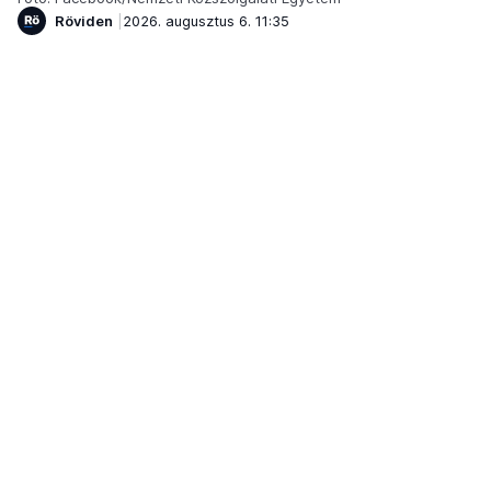
Röviden
2026. augusztus 6. 11:35