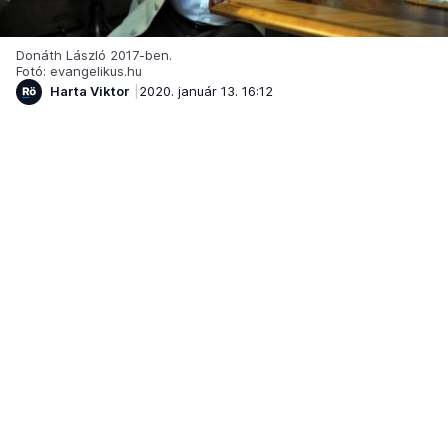
Donáth László 2017-ben.
Fotó: evangelikus.hu
Harta Viktor
2020. január 13. 16:12