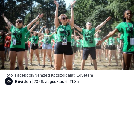
Fotó: Facebook/Nemzeti Közszolgálati Egyetem
Röviden
2026. augusztus 6. 11:35