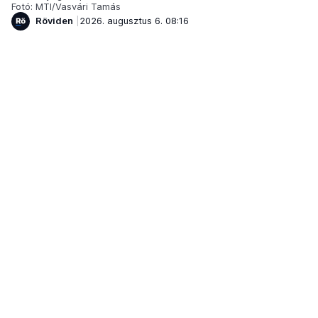
Fotó: MTI/Vasvári Tamás
Röviden
2026. augusztus 6. 08:16