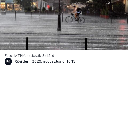
Fotó: MTI/Koszticsák Szilárd
Röviden
2026. augusztus 6. 16:13