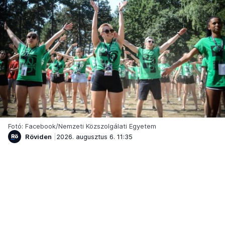
Fotó: Facebook/Nemzeti Közszolgálati Egyetem
Röviden
2026. augusztus 6. 11:35