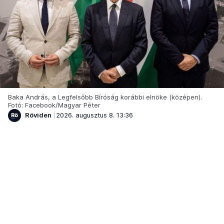
Baka András, a Legfelsőbb Bíróság korábbi elnöke (középen).
Fotó: Facebook/Magyar Péter
Röviden
2026. augusztus 8. 13:36