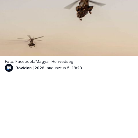
Fotó: Facebook/Magyar Honvédség
Röviden
2026. augusztus 5. 18:28