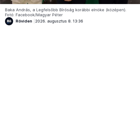
Baka András, a Legfelsőbb Bíróság korábbi elnöke (középen).
Fotó: Facebook/Magyar Péter
Röviden
2026. augusztus 8. 13:36