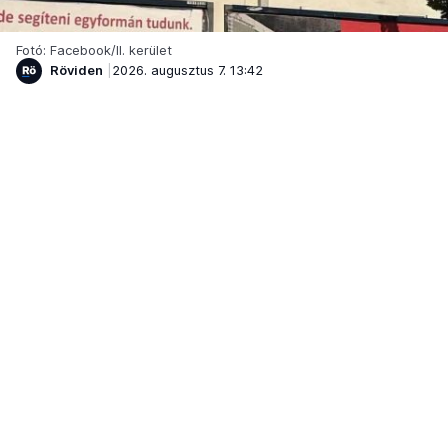
Fotó: Facebook/II. kerület
Röviden
2026. augusztus 7. 13:42