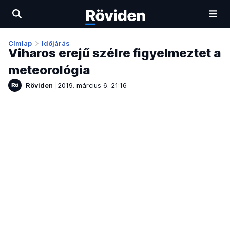
Címlap
Időjárás
Viharos erejű szélre figyelmeztet a
meteorológia
Röviden
2019. március 6. 21:16