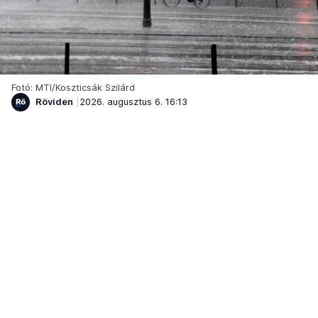
Fotó: MTI/Koszticsák Szilárd
Röviden
2026. augusztus 6. 16:13