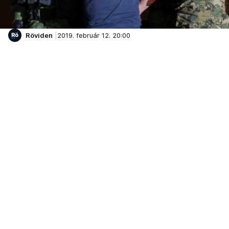
Röviden
2019. február 12. 20:00