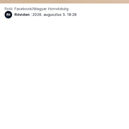
Fotó: Facebook/Magyar Honvédség
Röviden
2026. augusztus 5. 18:28