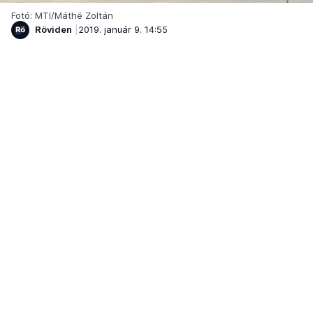
Fotó: MTI/Máthé Zoltán
Röviden
2019. január 9. 14:55