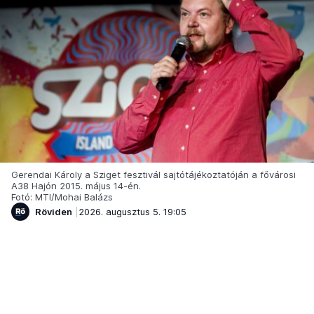
Gerendai Károly a Sziget fesztivál sajtótájékoztatóján a fővárosi
A38 Hajón 2015. május 14-én.
Fotó: MTI/Mohai Balázs
Röviden
2026. augusztus 5. 19:05