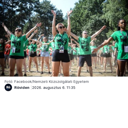
Fotó: Facebook/Nemzeti Közszolgálati Egyetem
Röviden
2026. augusztus 6. 11:35