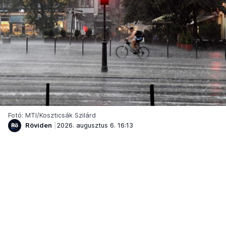
Fotó: MTI/Koszticsák Szilárd
Röviden
2026. augusztus 6. 16:13