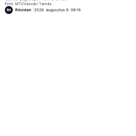
Fotó: MTI/Vasvári Tamás
Röviden
2026. augusztus 6. 08:16