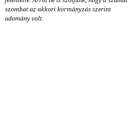
szombat az akkori kormányzás szerint
adomány volt.