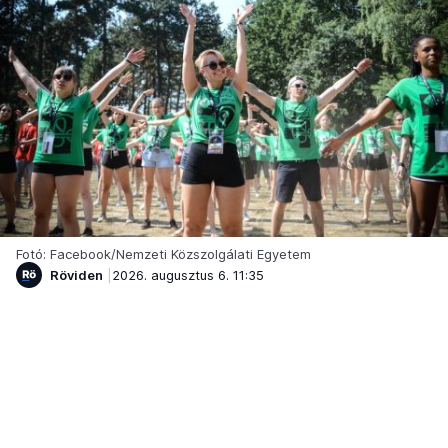
Fotó: Facebook/Nemzeti Közszolgálati Egyetem
Röviden
2026. augusztus 6. 11:35