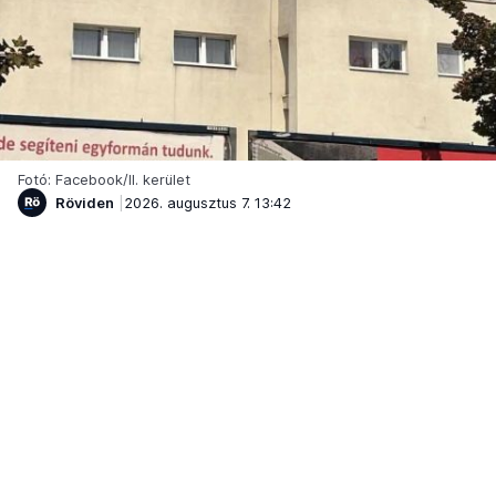
Fotó: Facebook/II. kerület
Röviden
2026. augusztus 7. 13:42