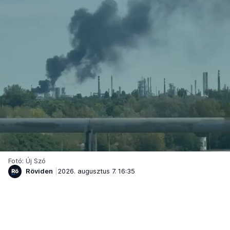
Fotó: Új Szó
Röviden
2026. augusztus 7. 16:35